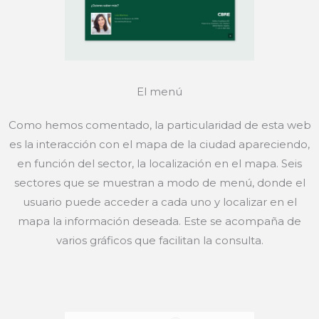
El menú
Como hemos comentado, la particularidad de esta web
es la interacción con el mapa de la ciudad apareciendo,
en función del sector, la localización en el mapa. Seis
sectores que se muestran a modo de menú, donde el
usuario puede acceder a cada uno y localizar en el
mapa la información deseada. Este se acompaña de
varios gráficos que facilitan la consulta.