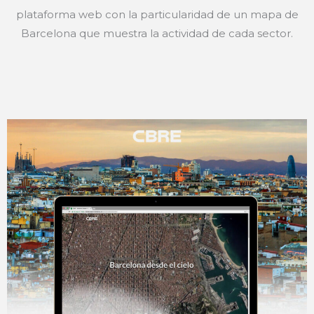
plataforma web con la particularidad de un mapa de
Barcelona que muestra la actividad de cada sector.