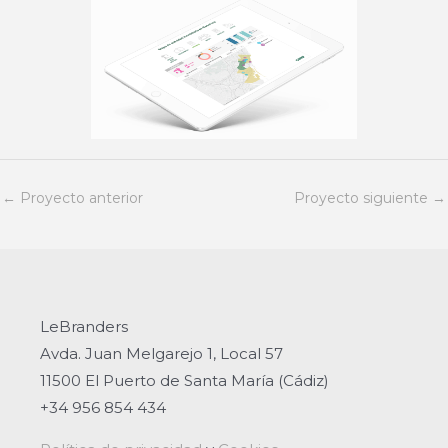
←
Proyecto anterior
Proyecto siguiente
→
LeBranders
Avda. Juan Melgarejo 1, Local 57
11500 El Puerto de Santa María (Cádiz)
+34 956 854 434