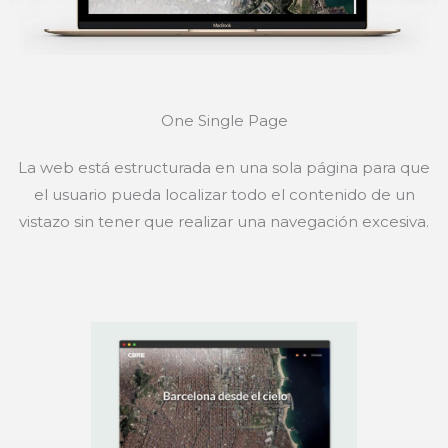
One Single Page
La web está estructurada en una sola página para que
el usuario pueda localizar todo el contenido de un
vistazo sin tener que realizar una navegación excesiva.