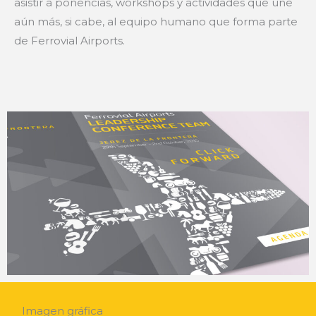
asistir a ponencias, workshops y actividades que une
aún más, si cabe, al equipo humano que forma parte
de Ferrovial Airports.
Imagen gráfica