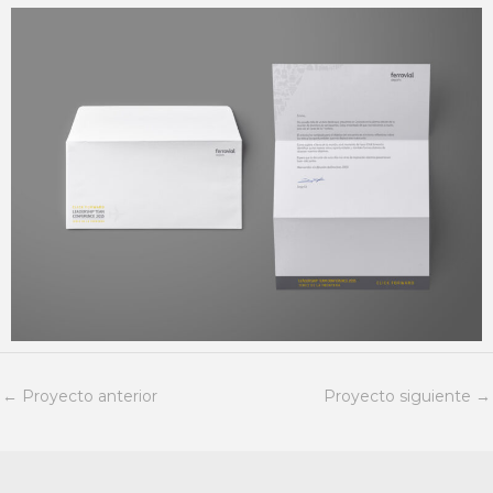
←
Proyecto anterior
Proyecto siguiente
→