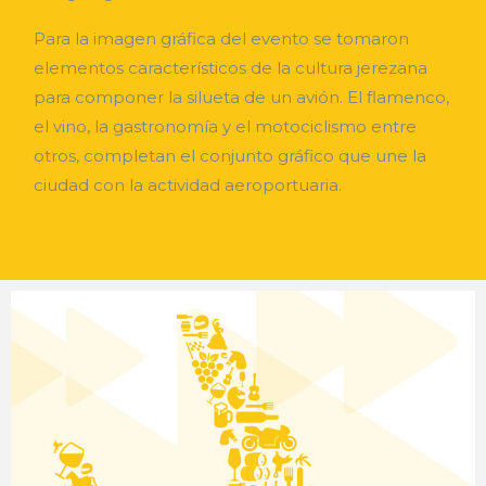
Para la imagen gráfica del evento se tomaron
elementos característicos de la cultura jerezana
para componer la silueta de un avión. El flamenco,
el vino, la gastronomía y el motociclismo entre
otros, completan el conjunto gráfico que une la
ciudad con la actividad aeroportuaria.