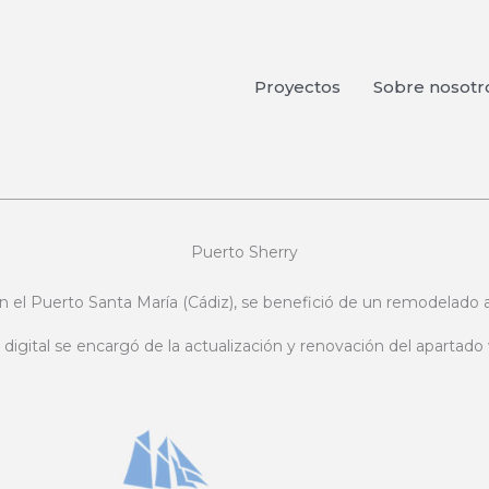
Proyectos
Sobre nosotr
Puerto Sherry
en el Puerto Santa María (Cádiz), se benefició de un remodelado 
gital se encargó de la actualización y renovación del apartado 